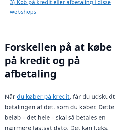
3)
Køb på kredit eller afbetaling i disse
webshops
Forskellen på at købe
på kredit og på
afbetaling
Når
du køber på kredit
, får du udskudt
betalingen af det, som du køber. Dette
beløb – det hele – skal så betales en
nærmere fastsat dato. Det kan f.eks.