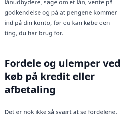
lånudbydere, søge om et lån, vente på
godkendelse og på at pengene kommer
ind på din konto, før du kan købe den
ting, du har brug for.
Fordele og ulemper ved
køb på kredit eller
afbetaling
Det er nok ikke så svært at se fordelene.