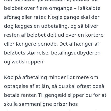
beløbet over flere omgange – i såkaldte
afdrag eller rater. Nogle gange skal der
dog lægges en udbetaling, og så bliver
resten af beløbet delt ud over en kortere
eller længere periode. Det afhænger af
beløbets størrelse, betalingsudbyderen
og webshoppen.
Køb på afbetaling minder lidt mere om
optagelse af et lån, så du skal oftest også
betale renter. Til gengæld slipper du for at
skulle sammenligne priser hos