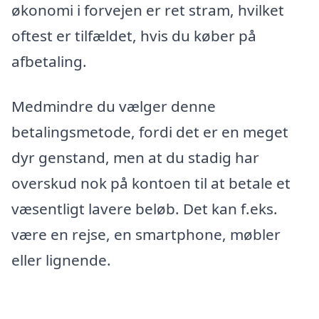
økonomi i forvejen er ret stram, hvilket
oftest er tilfældet, hvis du køber på
afbetaling.
Medmindre du vælger denne
betalingsmetode, fordi det er en meget
dyr genstand, men at du stadig har
overskud nok på kontoen til at betale et
væsentligt lavere beløb. Det kan f.eks.
være en rejse, en smartphone, møbler
eller lignende.