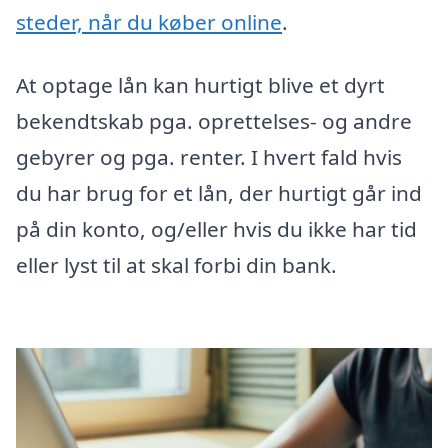
steder, når du køber online
.
At optage lån kan hurtigt blive et dyrt
bekendtskab pga. oprettelses- og andre
gebyrer og pga. renter. I hvert fald hvis
du har brug for et lån, der hurtigt går ind
på din konto, og/eller hvis du ikke har tid
eller lyst til at skal forbi din bank.