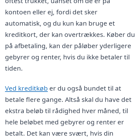
oftest trukket, uanset om de er på
kontoen eller ej, fordi det sker
automatisk, og du kun kan bruge et
kreditkort, der kan overtrækkes. Køber du
på afbetaling, kan der påløber yderligere
gebyrer og renter, hvis du ikke betaler til
tiden.
Ved kreditkøb
er du også bundet til at
betale flere gange. Altså skal du have det
ekstra beløb til rådighed hver måned, til
hele beløbet med gebyrer og renter er
betalt. Det kan være svært, hvis din