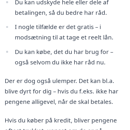
Du kan udskyde hele eller dele af
betalingen, så du bedre har råd.
I nogle tilfælde er det gratis – i
modsætning til at tage et reelt lån.
Du kan købe, det du har brug for –
også selvom du ikke har råd nu.
Der er dog også ulemper. Det kan bl.a.
blive dyrt for dig – hvis du f.eks. ikke har
pengene alligevel, når de skal betales.
Hvis du køber på kredit, bliver pengene