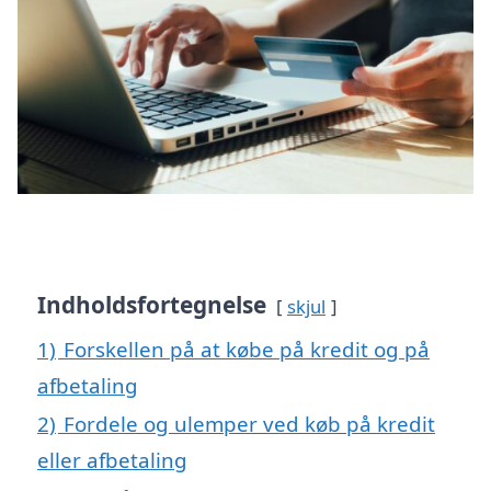
Indholdsfortegnelse
skjul
1)
Forskellen på at købe på kredit og på
afbetaling
2)
Fordele og ulemper ved køb på kredit
eller afbetaling